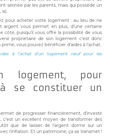
t serinée par les parents, mais qui possède un
si).
 pour acheter votre logement : au lieu de ne
cet argent vous permet en plus, d’une certaine
 côté, puisqu’il vous offre la possibilité de vous
venir propriétaire de son logement c’est donc
prime, vous pouvez bénéficier d’aides à l’achat.
ides à l’achat d’un logement neuf pour les
n logement, pour
à se constituer un
ermet de progresser financièrement, d’investir
e, c’est un excellent moyen de transformer des
utôt que de laisser de l’argent dormir sur un
vec l’inflation. Et un patrimoine, ça se transmet !