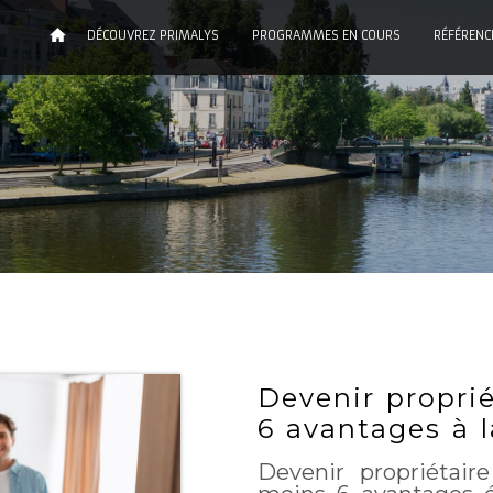
DÉCOUVREZ PRIMALYS
PROGRAMMES EN COURS
RÉFÉRENC
Devenir propri
6 avantages à 
Devenir propriétai