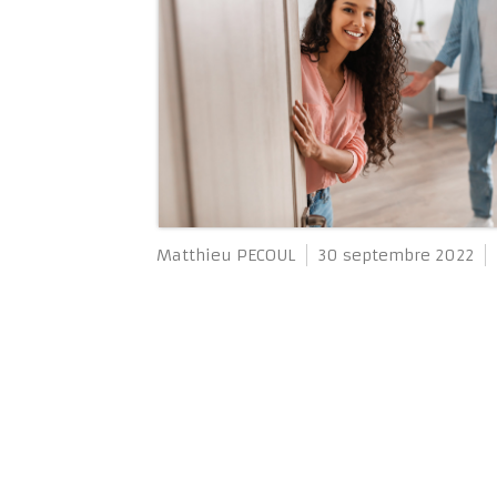
Matthieu PECOUL
30 septembre 2022