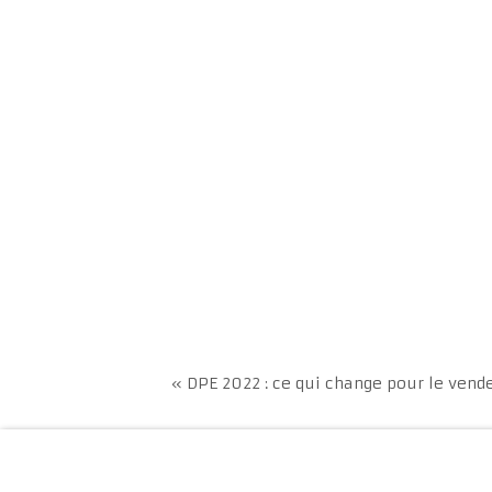
« DPE 2022 : ce qui change pour le vend