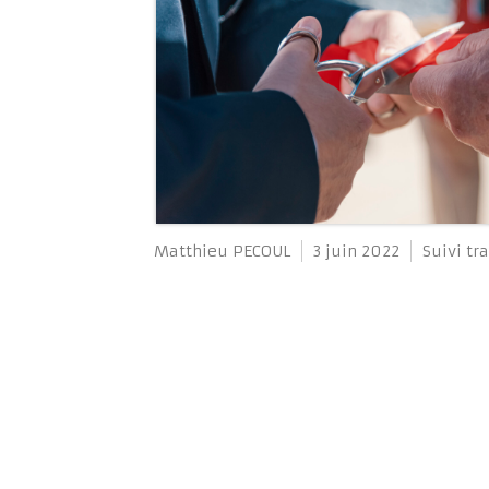
Matthieu PECOUL
3 juin 2022
Suivi t