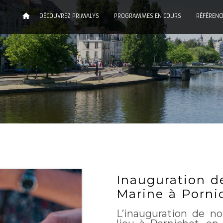
DÉCOUVREZ PRIMALYS
PROGRAMMES EN COURS
RÉFÉRENC
Inauguration d
Marine à Porni
L’inauguration de n